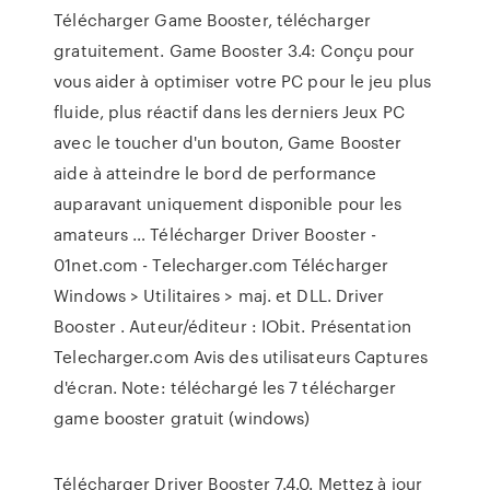
Télécharger Game Booster, télécharger
gratuitement. Game Booster 3.4: Conçu pour
vous aider à optimiser votre PC pour le jeu plus
fluide, plus réactif dans les derniers Jeux PC
avec le toucher d'un bouton, Game Booster
aide à atteindre le bord de performance
auparavant uniquement disponible pour les
amateurs … Télécharger Driver Booster -
01net.com - Telecharger.com Télécharger
Windows > Utilitaires > maj. et DLL. Driver
Booster . Auteur/éditeur : IObit. Présentation
Telecharger.com Avis des utilisateurs Captures
d'écran. Note: téléchargé les 7 télécharger
game booster gratuit (windows)
Télécharger Driver Booster 7.4.0. Mettez à jour