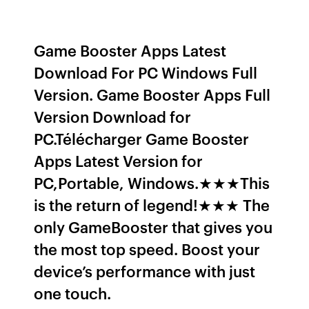
Game Booster Apps Latest
Download For PC Windows Full
Version. Game Booster Apps Full
Version Download for
PC.Télécharger Game Booster
Apps Latest Version for
PC,Portable, Windows.★★★This
is the return of legend!★★★ The
only GameBooster that gives you
the most top speed. Boost your
device’s performance with just
one touch.