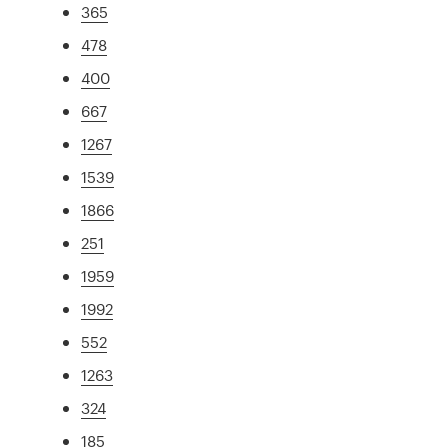
365
478
400
667
1267
1539
1866
251
1959
1992
552
1263
324
185