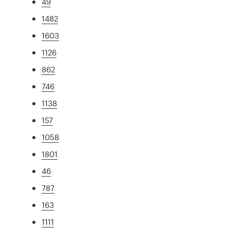
49
1482
1603
1126
862
746
1138
157
1058
1801
46
787
163
1111