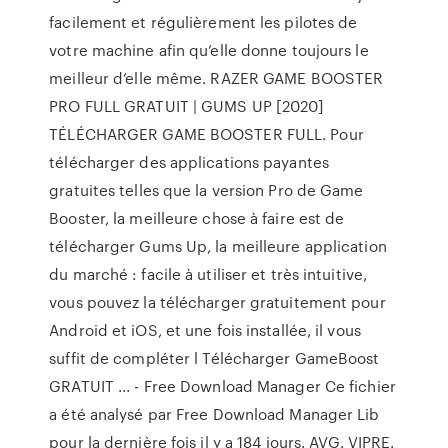
facilement et régulièrement les pilotes de
votre machine afin qu’elle donne toujours le
meilleur d’elle même. RAZER GAME BOOSTER
PRO FULL GRATUIT | GUMS UP [2020]
TÉLÉCHARGER GAME BOOSTER FULL. Pour
télécharger des applications payantes
gratuites telles que la version Pro de Game
Booster, la meilleure chose à faire est de
télécharger Gums Up, la meilleure application
du marché : facile à utiliser et très intuitive,
vous pouvez la télécharger gratuitement pour
Android et iOS, et une fois installée, il vous
suffit de compléter l Télécharger GameBoost
GRATUIT ... - Free Download Manager Ce fichier
a été analysé par Free Download Manager Lib
pour la dernière fois il y a 184 jours. AVG. VIPRE.