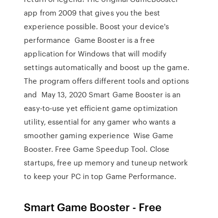
app from 2009 that gives you the best
experience possible. Boost your device's
performance Game Booster is a free
application for Windows that will modify
settings automatically and boost up the game.
The program offers different tools and options
and May 13, 2020 Smart Game Booster is an
easy-to-use yet efficient game optimization
utility, essential for any gamer who wants a
smoother gaming experience Wise Game
Booster. Free Game Speedup Tool. Close
startups, free up memory and tuneup network
to keep your PC in top Game Performance.
Smart Game Booster - Free