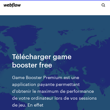
Télécharger game
booster free
Game Booster Premium est une
application payante permettant
d'obtenir le maximum de performance
de votre ordinateur lors de vos sessions
de jeu. En effet