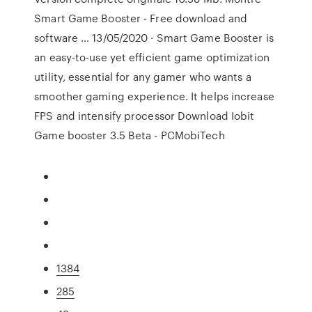
Smart Game Booster - Free download and
software … 13/05/2020 · Smart Game Booster is
an easy-to-use yet efficient game optimization
utility, essential for any gamer who wants a
smoother gaming experience. It helps increase
FPS and intensify processor Download Iobit
Game booster 3.5 Beta - PCMobiTech
1384
285