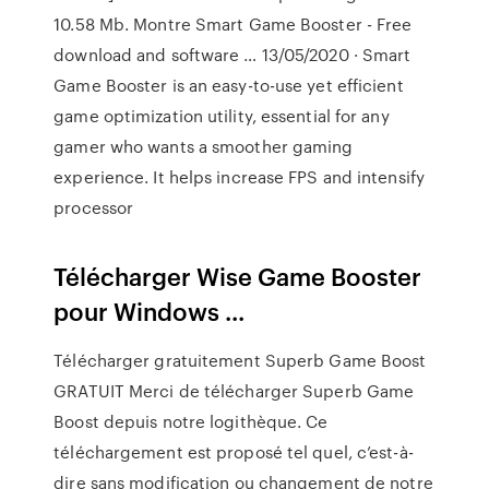
10.58 Mb. Montre Smart Game Booster - Free
download and software … 13/05/2020 · Smart
Game Booster is an easy-to-use yet efficient
game optimization utility, essential for any
gamer who wants a smoother gaming
experience. It helps increase FPS and intensify
processor
Télécharger Wise Game Booster
pour Windows ...
Télécharger gratuitement Superb Game Boost
GRATUIT Merci de télécharger Superb Game
Boost depuis notre logithèque. Ce
téléchargement est proposé tel quel, c’est-à-
dire sans modification ou changement de notre