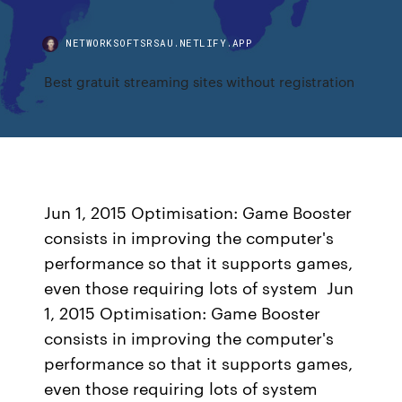
NETWORKSOFTSRSAU.NETLIFY.APP
Best gratuit streaming sites without registration
Jun 1, 2015 Optimisation: Game Booster
consists in improving the computer's
performance so that it supports games,
even those requiring lots of system Jun
1, 2015 Optimisation: Game Booster
consists in improving the computer's
performance so that it supports games,
even those requiring lots of system