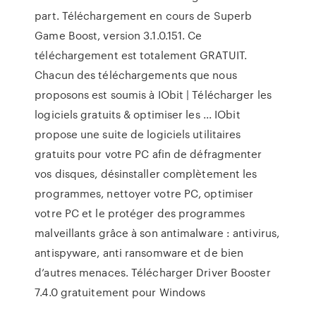
part. Téléchargement en cours de Superb
Game Boost, version 3.1.0.151. Ce
téléchargement est totalement GRATUIT.
Chacun des téléchargements que nous
proposons est soumis à IObit | Télécharger les
logiciels gratuits & optimiser les ... IObit
propose une suite de logiciels utilitaires
gratuits pour votre PC afin de défragmenter
vos disques, désinstaller complètement les
programmes, nettoyer votre PC, optimiser
votre PC et le protéger des programmes
malveillants grâce à son antimalware : antivirus,
antispyware, anti ransomware et de bien
d’autres menaces. Télécharger Driver Booster
7.4.0 gratuitement pour Windows